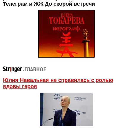
Телеграм и ЖЖ До скорой встречи
Юлия Навальная не справилась с ролью
вдовы героя