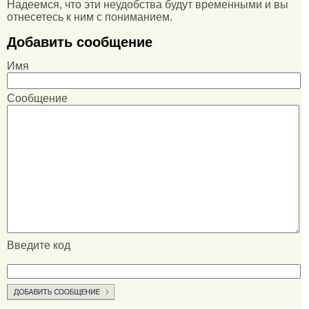
Надеемся, что эти неудобства будут временными и вы
отнесетесь к ним с пониманием.
Добавить сообщение
Имя
Сообщение
Введите код