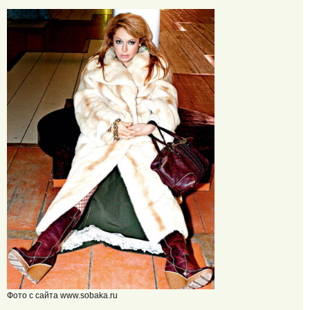
Фото с сайта www.sobaka.ru