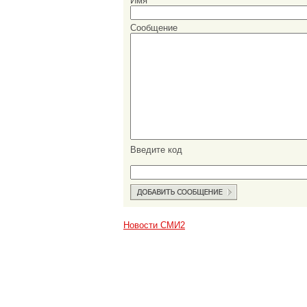
Имя
Сообщение
Введите код
Новости СМИ2