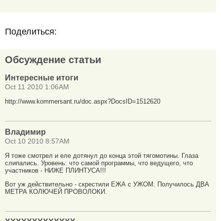
Поделиться:
Обсуждение статьи
Интересные итоги
Oct 11 2010 1:06AM
http://www.kommersant.ru/doc.aspx?DocsID=1512620
Владимир
Oct 10 2010 8:57AM
Я тоже смотрел и еле дотянул до конца этой тягомотины. Глаза
слипались. Уровень: что самой программы, что ведущего, что
участников - НИЖЕ ПЛИНТУСА!!!
Вот уж действительно - скрестили ЕЖА с УЖОМ. Получилось ДВА
МЕТРА КОЛЮЧЕЙ ПРОВОЛОКИ.