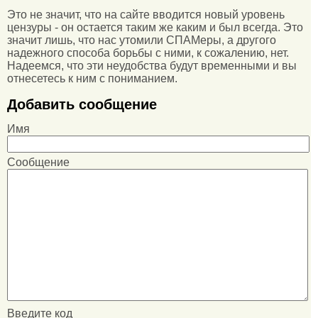
Это не значит, что на сайте вводится новый уровень
цензуры - он остается таким же каким и был всегда. Это
значит лишь, что нас утомили СПАМеры, а другого
надежного способа борьбы с ними, к сожалению, нет.
Надеемся, что эти неудобства будут временными и вы
отнесетесь к ним с пониманием.
Добавить сообщение
Имя
Сообщение
Введите код