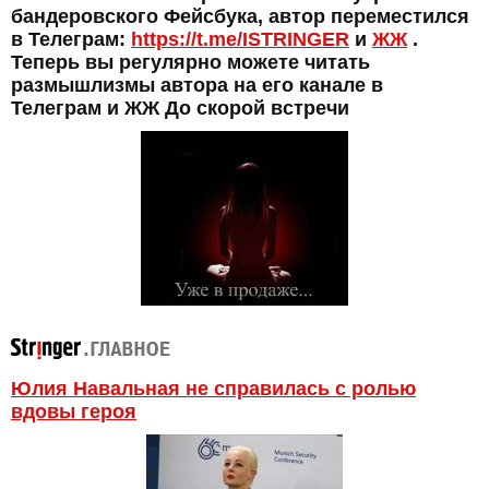
бандеровского Фейсбука, автор переместился
в Телеграм:
https://t.me/ISTRINGER
и
ЖЖ
.
Теперь вы регулярно можете читать
размышлизмы автора на его канале в
Телеграм и ЖЖ До скорой встречи
Юлия Навальная не справилась с ролью
вдовы героя