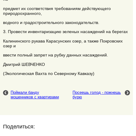
предмет их соответствия требованиям действующего
природоохранного,
водного и градостроительного законодательств.
3. Провести инвентаризацию зеленых насаждений на берегах
Калининского рукава Карасунских озер, а также Покровских
озер и
ввести полный запрет на рубку данных насаждений.
Дмитрий ШЕВЧЕНКО
(Экологическая Вахта по Северному Кавказу)
Поймали банду
Посеешь голод - пожнешь
мошенников с квартирами
бурю
Поделиться: