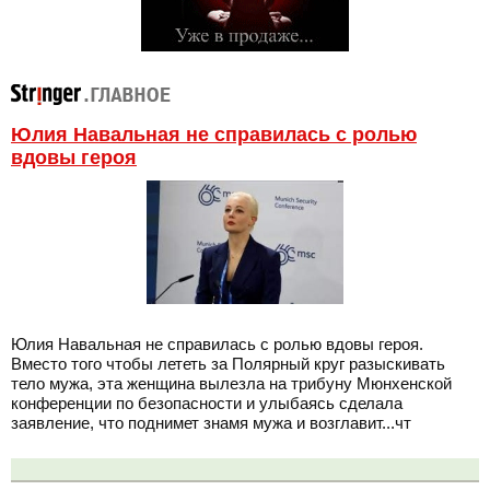
Юлия Навальная не справилась с ролью
вдовы героя
Юлия Навальная не справилась с ролью вдовы героя.
Вместо того чтобы лететь за Полярный круг разыскивать
тело мужа, эта женщина вылезла на трибуну Мюнхенской
конференции по безопасности и улыбаясь сделала
заявление, что поднимет знамя мужа и возглавит...чт