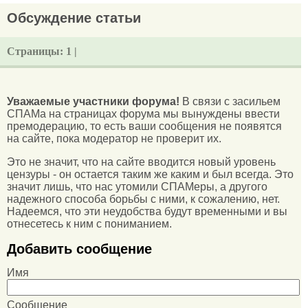
Обсуждение статьи
Страницы:
1 |
Уважаемые участники форума!
В связи с засильем
СПАМа на страницах форума мы вынуждены ввести
премодерацию, то есть ваши сообщения не появятся
на сайте, пока модератор не проверит их.
Это не значит, что на сайте вводится новый уровень
цензуры - он остается таким же каким и был всегда. Это
значит лишь, что нас утомили СПАМеры, а другого
надежного способа борьбы с ними, к сожалению, нет.
Надеемся, что эти неудобства будут временными и вы
отнесетесь к ним с пониманием.
Добавить сообщение
Имя
Сообщение