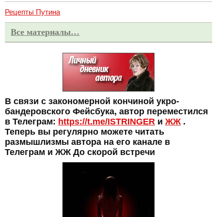
Рецепты Путина
Все материалы…
В связи с закономерной кончиной укро-
бандеровского Фейсбука, автор переместился
в Телеграм:
https://t.me/ISTRINGER
и
ЖЖ
.
Теперь вы регулярно можете читать
размышлизмы автора на его канале в
Телеграм и ЖЖ До скорой встречи