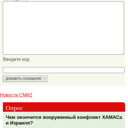
Введите код
Новости СМИ2
Опрос
Чем окончится вооруженный конфликт ХАМАСа
и Израиля?