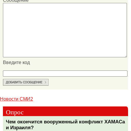
Сообщение
Введите код
Новости СМИ2
Опрос
Чем окончится вооруженный конфликт ХАМАСа
и Израиля?