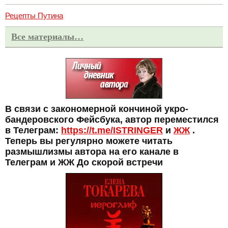
Рецепты Путина
Все материалы…
В связи с закономерной кончиной укро-
бандеровского Фейсбука, автор переместился
в Телеграм:
https://t.me/ISTRINGER
и
ЖЖ
.
Теперь вы регулярно можете читать
размышлизмы автора на его канале в
Телеграм и ЖЖ До скорой встречи