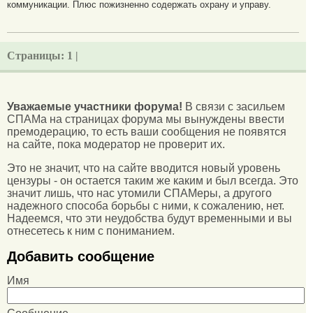
коммуникации. Плюс пожизненно содержать охрану и управу.
Страницы:
1 |
Уважаемые участники форума!
В связи с засильем
СПАМа на страницах форума мы вынуждены ввести
премодерацию, то есть ваши сообщения не появятся
на сайте, пока модератор не проверит их.
Это не значит, что на сайте вводится новый уровень
цензуры - он остается таким же каким и был всегда. Это
значит лишь, что нас утомили СПАМеры, а другого
надежного способа борьбы с ними, к сожалению, нет.
Надеемся, что эти неудобства будут временными и вы
отнесетесь к ним с пониманием.
Добавить сообщение
Имя