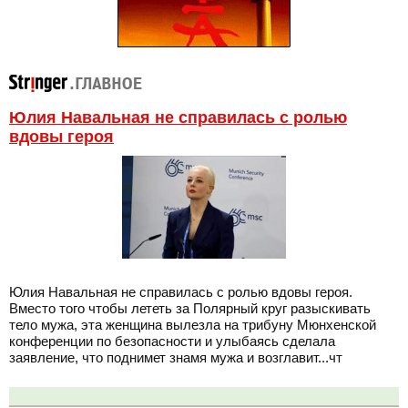
Юлия Навальная не справилась с ролью
вдовы героя
Юлия Навальная не справилась с ролью вдовы героя.
Вместо того чтобы лететь за Полярный круг разыскивать
тело мужа, эта женщина вылезла на трибуну Мюнхенской
конференции по безопасности и улыбаясь сделала
заявление, что поднимет знамя мужа и возглавит...чт