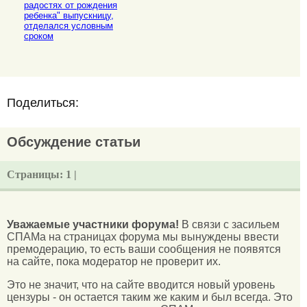
радостях от рождения
ребенка" выпускницу,
отделался условным
сроком
Поделиться:
Обсуждение статьи
Страницы:
1 |
Уважаемые участники форума!
В связи с засильем
СПАМа на страницах форума мы вынуждены ввести
премодерацию, то есть ваши сообщения не появятся
на сайте, пока модератор не проверит их.
Это не значит, что на сайте вводится новый уровень
цензуры - он остается таким же каким и был всегда. Это