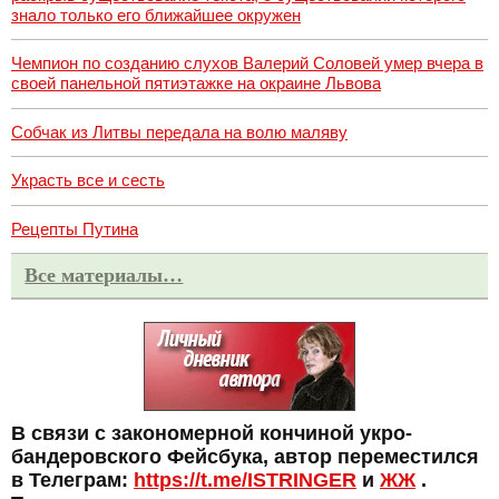
знало только его ближайшее окружен
Чемпион по созданию слухов Валерий Соловей умер вчера в
своей панельной пятиэтажке на окраине Львова
Собчак из Литвы передала на волю маляву
Украсть все и сесть
Рецепты Путина
Все материалы…
В связи с закономерной кончиной укро-
бандеровского Фейсбука, автор переместился
в Телеграм:
https://t.me/ISTRINGER
и
ЖЖ
.