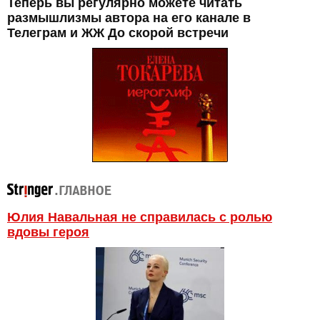
Теперь вы регулярно можете читать
размышлизмы автора на его канале в
Телеграм и ЖЖ До скорой встречи
Юлия Навальная не справилась с ролью
вдовы героя