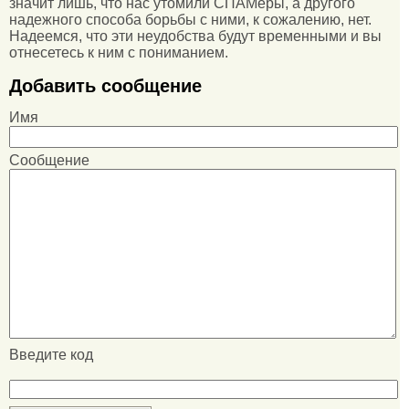
значит лишь, что нас утомили СПАМеры, а другого
надежного способа борьбы с ними, к сожалению, нет.
Надеемся, что эти неудобства будут временными и вы
отнесетесь к ним с пониманием.
Добавить сообщение
Имя
Сообщение
Введите код