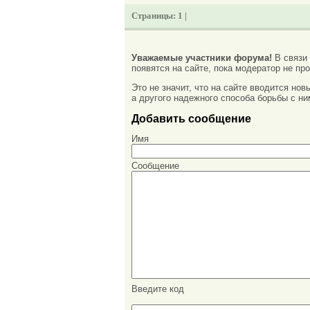
Страницы:
1 |
Уважаемые участники форума!
В связи
появятся на сайте, пока модератор не про
Это не значит, что на сайте вводится но
а другого надежного способа борьбы с ни
Добавить сообщение
Имя
Сообщение
Введите код