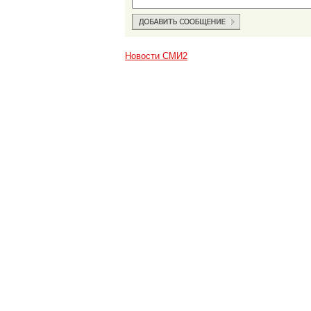
Новости СМИ2