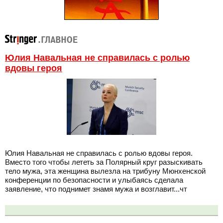
Юлия Навальная не справилась с ролью
вдовы героя
Юлия Навальная не справилась с ролью вдовы героя.
Вместо того чтобы лететь за Полярный круг разыскивать
тело мужа, эта женщина вылезла на трибуну Мюнхенской
конференции по безопасности и улыбаясь сделала
заявление, что поднимет знамя мужа и возглавит...чт