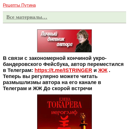
Рецепты Путина
Все материалы…
В связи с закономерной кончиной укро-
бандеровского Фейсбука, автор переместился
в Телеграм:
https://t.me/ISTRINGER
и
ЖЖ
.
Теперь вы регулярно можете читать
размышлизмы автора на его канале в
Телеграм и ЖЖ До скорой встречи