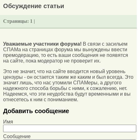
Обсуждение статьи
Страницы:
1 |
Уважаемые участники форума!
В связи с засильем
СПАМа на страницах форума мы вынуждены ввести
премодерацию, то есть ваши сообщения не появятся
на сайте, пока модератор не проверит их.
Это не значит, что на сайте вводится новый уровень
цензуры - он остается таким же каким и был всегда. Это
значит лишь, что нас утомили СПАМеры, а другого
надежного способа борьбы с ними, к сожалению, нет.
Надеемся, что эти неудобства будут временными и вы
отнесетесь к ним с пониманием.
Добавить сообщение
Имя
Сообщение