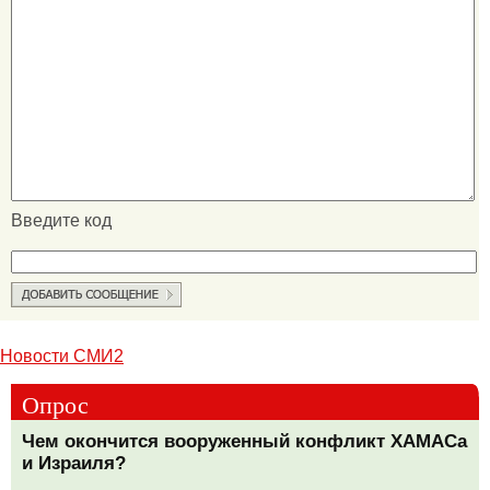
Введите код
Новости СМИ2
Опрос
Чем окончится вооруженный конфликт ХАМАСа
и Израиля?