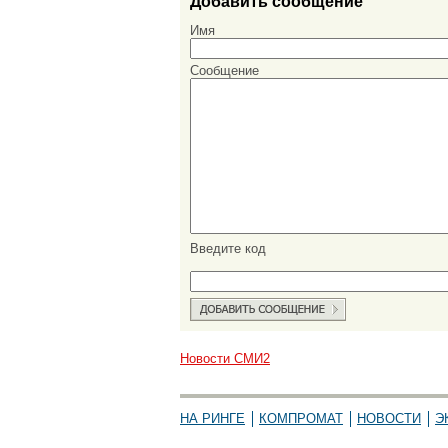
Добавить сообщение
Имя
Сообщение
Введите код
Новости СМИ2
НА РИНГЕ
КОМПРОМАТ
НОВОСТИ
Э