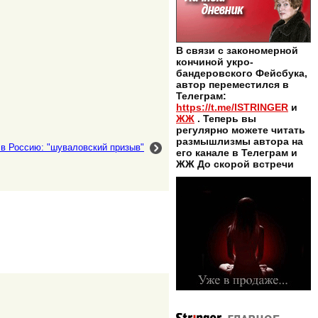
В связи с закономерной
кончиной укро-
бандеровского Фейсбука,
автор переместился в
Телеграм:
https://t.me/ISTRINGER
и
ЖЖ
. Теперь вы
регулярно можете читать
размышлизмы автора на
в Россию: "шуваловский призыв"
его канале в Телеграм и
ЖЖ До скорой встречи