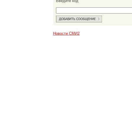
Введите код
Новости СМИ2