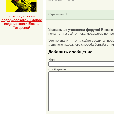
Страницы:
1 |
«Кто подставил
Ходорковского». Второе
издание книги Елены
Токаревой
Уважаемые участники форума!
В связи
появятся на сайте, пока модератор не про
Это не значит, что на сайте вводится но
а другого надежного способа борьбы с ни
Добавить сообщение
Имя
Сообщение