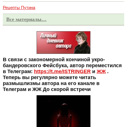
Рецепты Путина
Все материалы…
В связи с закономерной кончиной укро-
бандеровского Фейсбука, автор переместился
в Телеграм:
https://t.me/ISTRINGER
и
ЖЖ
.
Теперь вы регулярно можете читать
размышлизмы автора на его канале в
Телеграм и ЖЖ До скорой встречи