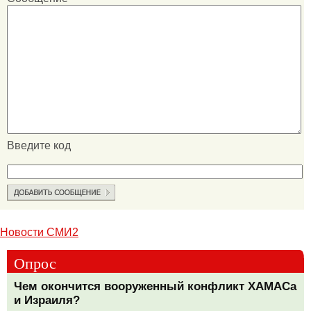
Введите код
Новости СМИ2
Опрос
Чем окончится вооруженный конфликт ХАМАСа
и Израиля?