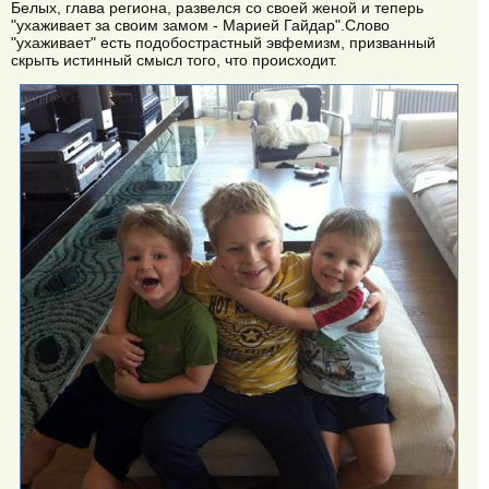
Белых, глава региона, развелся со своей женой и теперь
"ухаживает за своим замом - Марией Гайдар".Слово
"ухаживает" есть подобострастный эвфемизм, призванный
скрыть истинный смысл того, что происходит.