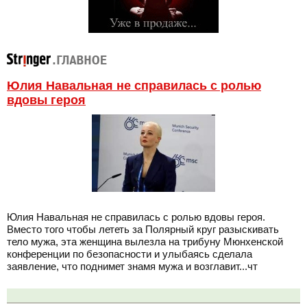
Юлия Навальная не справилась с ролью
вдовы героя
Юлия Навальная не справилась с ролью вдовы героя.
Вместо того чтобы лететь за Полярный круг разыскивать
тело мужа, эта женщина вылезла на трибуну Мюнхенской
конференции по безопасности и улыбаясь сделала
заявление, что поднимет знамя мужа и возглавит...чт