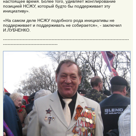
настоящее время. Более того, удивляет жонглирование
позицией НСЖУ, который будто бы поддерживает эту
инициативу».
«На самом деле НСЖУ подобного рода инициативы не
поддерживает и поддерживать не собирается», - заключил
И.ЛУБЧЕНКО.
-----------------------------------------------------------------------------------
------------------------------------