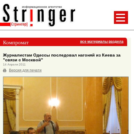
Компромат
все материалы раздела
Журналистам Одессы последовал нагоняй из Киева за
"связи с Москвой"
14 Апреля 2011
Версия для печати