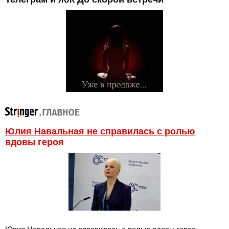
Юлия Навальная не справилась с ролью
вдовы героя