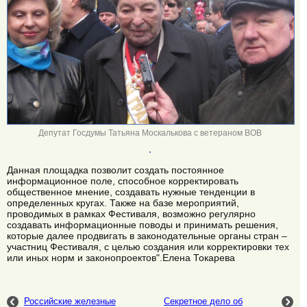
Депутат Госдумы Татьяна Москалькова с ветераном ВОВ
Данная площадка позволит создать постоянное
информационное поле, способное корректировать
общественное мнение, создавать нужные тенденции в
определенных кругах. Также на базе мероприятий,
проводимых в рамках Фестиваля, возможно регулярно
создавать информационные поводы и принимать решения,
которые далее продвигать в законодательные органы стран –
участниц Фестиваля, с целью создания или корректировки тех
или иных норм и законопроектов".Елена Токарева
Российские железные
Секретное дело об