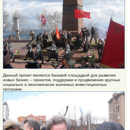
Данный проект является базовой площадкой для развития
новых бизнес – проектов, поддержки и продвижения крупных
социально и экономически значимых инвестиционных
программ.