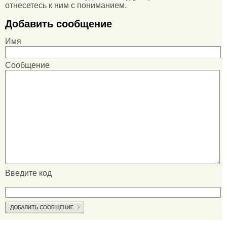
отнесетесь к ним с пониманием.
Добавить сообщение
Имя
Сообщение
Введите код