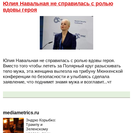
Юлия Навальная не справилась с ролью
вдовы героя
Юлия Навальная не справилась с ролью вдовы героя.
Вместо того чтобы лететь за Полярный круг разыскивать
тело мужа, эта женщина вылезла на трибуну Мюнхенской
конференции по безопасности и улыбаясь сделала
заявление, что поднимет знамя мужа и возглавит...чт
mediametrics.ru
Эндрю Корыбко:
Трампу и
Зеленскому