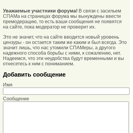
Уважаемые участники форума!
В связи с засильем
СПАМа на страницах форума мы вынуждены ввести
премодерацию, то есть ваши сообщения не появятся
на сайте, пока модератор не проверит их.
Это не значит, что на сайте вводится новый уровень
цензуры - он остается таким же каким и был всегда. Это
значит лишь, что нас утомили СПАМеры, а другого
надежного способа борьбы с ними, к сожалению, нет.
Надеемся, что эти неудобства будут временными и вы
отнесетесь к ним с пониманием.
Добавить сообщение
Имя
Сообщение