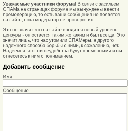
Уважаемые участники форума!
В связи с засильем
СПАМа на страницах форума мы вынуждены ввести
премодерацию, то есть ваши сообщения не появятся
на сайте, пока модератор не проверит их.
Это не значит, что на сайте вводится новый уровень
цензуры - он остается таким же каким и был всегда. Это
значит лишь, что нас утомили СПАМеры, а другого
надежного способа борьбы с ними, к сожалению, нет.
Надеемся, что эти неудобства будут временными и вы
отнесетесь к ним с пониманием.
Добавить сообщение
Имя
Сообщение