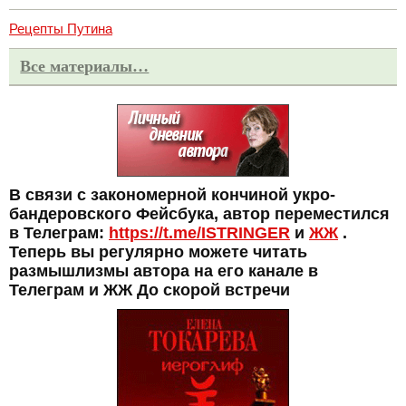
Рецепты Путина
Все материалы…
В связи с закономерной кончиной укро-
бандеровского Фейсбука, автор переместился
в Телеграм:
https://t.me/ISTRINGER
и
ЖЖ
.
Теперь вы регулярно можете читать
размышлизмы автора на его канале в
Телеграм и ЖЖ До скорой встречи