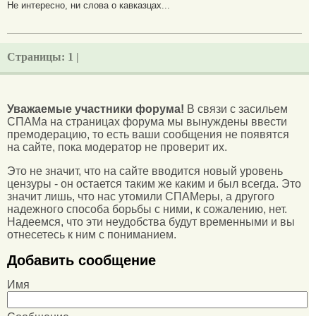
Не интересно, ни слова о кавказцах...
Страницы:
1 |
Уважаемые участники форума!
В связи с засильем
СПАМа на страницах форума мы вынуждены ввести
премодерацию, то есть ваши сообщения не появятся
на сайте, пока модератор не проверит их.
Это не значит, что на сайте вводится новый уровень
цензуры - он остается таким же каким и был всегда. Это
значит лишь, что нас утомили СПАМеры, а другого
надежного способа борьбы с ними, к сожалению, нет.
Надеемся, что эти неудобства будут временными и вы
отнесетесь к ним с пониманием.
Добавить сообщение
Имя