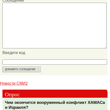
Сообщение
Введите код
Новости СМИ2
Опрос
Чем окончится вооруженный конфликт ХАМАСа
и Израиля?