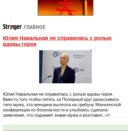
Юлия Навальная не справилась с ролью
вдовы героя
Юлия Навальная не справилась с ролью вдовы героя.
Вместо того чтобы лететь за Полярный круг разыскивать
тело мужа, эта женщина вылезла на трибуну Мюнхенской
конференции по безопасности и улыбаясь сделала
заявление, что поднимет знамя мужа и возглавит...чт