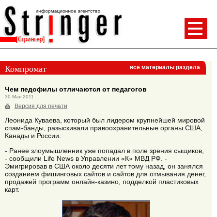
Компромат
все материалы раздела
Чем педофилы отличаются от педагогов
30 Мая 2011
Версия для печати
Леонида Куваева, который был лидером крупнейшей мировой
спам-банды, разыскивали правоохранительные органы США,
Канады и России.
- Ранее злоумышленник уже попадал в поле зрения сыщиков,
- сообщили Life News в Управлении «К» МВД РФ. -
Эмигрировав в США около десяти лет тому назад, он занялся
созданием фишинговых сайтов и сайтов для отмывания денег,
продажей программ онлайн-казино, подделкой пластиковых
карт.