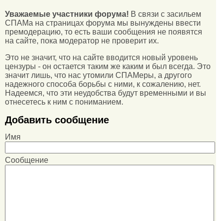
Уважаемые участники форума!
В связи с засильем
СПАМа на страницах форума мы вынуждены ввести
премодерацию, то есть ваши сообщения не появятся
на сайте, пока модератор не проверит их.
Это не значит, что на сайте вводится новый уровень
цензуры - он остается таким же каким и был всегда. Это
значит лишь, что нас утомили СПАМеры, а другого
надежного способа борьбы с ними, к сожалению, нет.
Надеемся, что эти неудобства будут временными и вы
отнесетесь к ним с пониманием.
Добавить сообщение
Имя
Сообщение