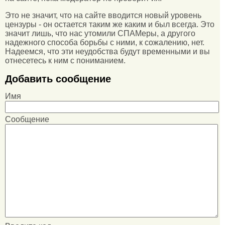
Это не значит, что на сайте вводится новый уровень
цензуры - он остается таким же каким и был всегда. Это
значит лишь, что нас утомили СПАМеры, а другого
надежного способа борьбы с ними, к сожалению, нет.
Надеемся, что эти неудобства будут временными и вы
отнесетесь к ним с пониманием.
Добавить сообщение
Имя
Сообщение