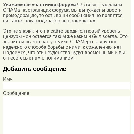
Уважаемые участники форума!
В связи с засильем
СПАМа на страницах форума мы вынуждены ввести
премодерацию, то есть ваши сообщения не появятся
на сайте, пока модератор не проверит их.
Это не значит, что на сайте вводится новый уровень
цензуры - он остается таким же каким и был всегда. Это
значит лишь, что нас утомили СПАМеры, а другого
надежного способа борьбы с ними, к сожалению, нет.
Надеемся, что эти неудобства будут временными и вы
отнесетесь к ним с пониманием.
Добавить сообщение
Имя
Сообщение