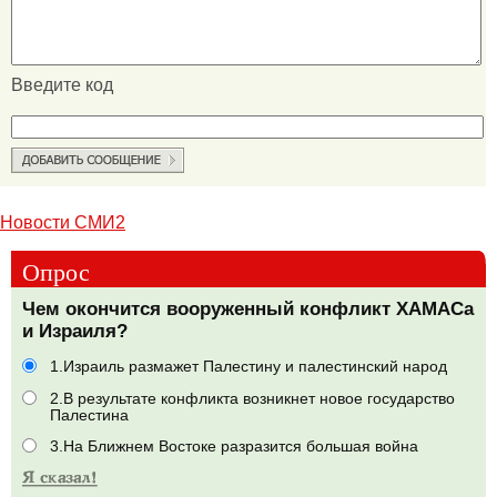
Введите код
Новости СМИ2
Опрос
Чем окончится вооруженный конфликт ХАМАСа
и Израиля?
1.Израиль размажет Палестину и палестинский народ
2.В результате конфликта возникнет новое государство
Палестина
3.На Ближнем Востоке разразится большая война