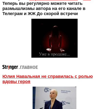
Теперь вы регулярно можете читать
размышлизмы автора на его канале в
Телеграм и ЖЖ До скорой встречи
Юлия Навальная не справилась с ролью
вдовы героя