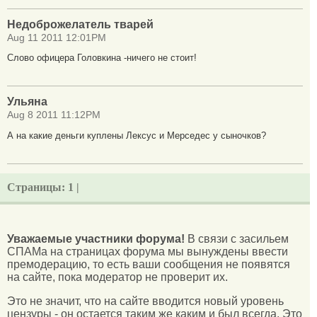
Недоброжелатель тварей
Aug 11 2011 12:01PM
Слово офицера Головкина -ничего не стоит!
Ульяна
Aug 8 2011 11:12PM
А на какие деньги куплены Лексус и Мерседес у сыночков?
Страницы:
1 |
Уважаемые участники форума!
В связи с засильем
СПАМа на страницах форума мы вынуждены ввести
премодерацию, то есть ваши сообщения не появятся
на сайте, пока модератор не проверит их.
Это не значит, что на сайте вводится новый уровень
цензуры - он остается таким же каким и был всегда. Это