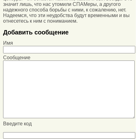
значит лишь, что нас утомили СПАМеры, а другого
надежного способа борьбы с ними, к сожалению, нет.
Надеемся, что эти неудобства будут временными и вы
отнесетесь к ним с пониманием.
Добавить сообщение
Имя
Сообщение
Введите код