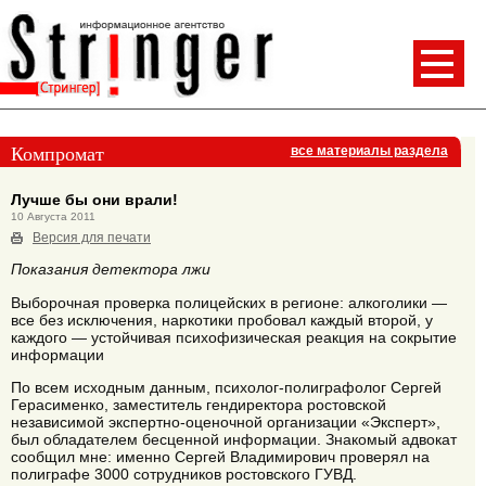
Компромат
все материалы раздела
Лучше бы они врали!
10 Августа 2011
Версия для печати
Показания детектора лжи
Выборочная проверка полицейских в регионе: алкоголики —
все без исключения, наркотики пробовал каждый второй, у
каждого — устойчивая психофизическая реакция на сокрытие
информации
По всем исходным данным, психолог-полиграфолог Сергей
Герасименко, заместитель гендиректора ростовской
независимой экспертно-оценочной организации «Эксперт»,
был обладателем бесценной информации. Знакомый адвокат
сообщил мне: именно Сергей Владимирович проверял на
полиграфе 3000 сотрудников ростовского ГУВД.