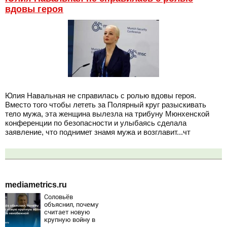
вдовы героя
Юлия Навальная не справилась с ролью вдовы героя.
Вместо того чтобы лететь за Полярный круг разыскивать
тело мужа, эта женщина вылезла на трибуну Мюнхенской
конференции по безопасности и улыбаясь сделала
заявление, что поднимет знамя мужа и возглавит...чт
mediametrics.ru
Соловьёв
объяснил, почему
считает новую
крупную войну в