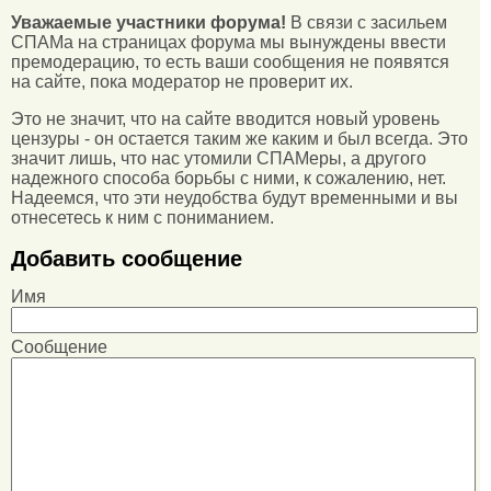
Уважаемые участники форума!
В связи с засильем
СПАМа на страницах форума мы вынуждены ввести
премодерацию, то есть ваши сообщения не появятся
на сайте, пока модератор не проверит их.
Это не значит, что на сайте вводится новый уровень
цензуры - он остается таким же каким и был всегда. Это
значит лишь, что нас утомили СПАМеры, а другого
надежного способа борьбы с ними, к сожалению, нет.
Надеемся, что эти неудобства будут временными и вы
отнесетесь к ним с пониманием.
Добавить сообщение
Имя
Сообщение