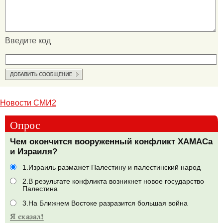
Введите код
Новости СМИ2
Опрос
Чем окончится вооруженный конфликт ХАМАСа
и Израиля?
1.Израиль размажет Палестину и палестинский народ
2.В результате конфликта возникнет новое государство
Палестина
3.На Ближнем Востоке разразится большая война