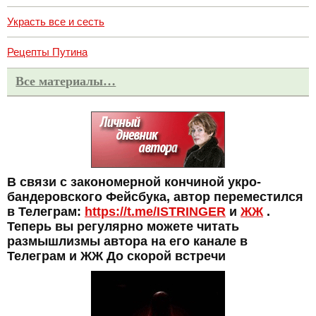
Украсть все и сесть
Рецепты Путина
Все материалы…
В связи с закономерной кончиной укро-
бандеровского Фейсбука, автор переместился
в Телеграм:
https://t.me/ISTRINGER
и
ЖЖ
.
Теперь вы регулярно можете читать
размышлизмы автора на его канале в
Телеграм и ЖЖ До скорой встречи