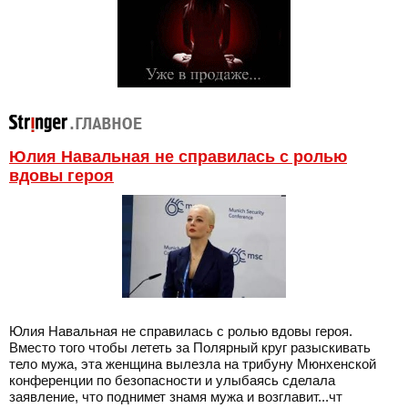
Юлия Навальная не справилась с ролью
вдовы героя
Юлия Навальная не справилась с ролью вдовы героя.
Вместо того чтобы лететь за Полярный круг разыскивать
тело мужа, эта женщина вылезла на трибуну Мюнхенской
конференции по безопасности и улыбаясь сделала
заявление, что поднимет знамя мужа и возглавит...чт