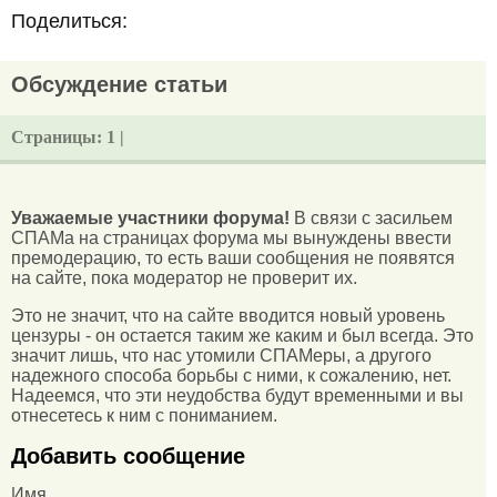
Поделиться:
Обсуждение статьи
Страницы:
1 |
Уважаемые участники форума!
В связи с засильем
СПАМа на страницах форума мы вынуждены ввести
премодерацию, то есть ваши сообщения не появятся
на сайте, пока модератор не проверит их.
Это не значит, что на сайте вводится новый уровень
цензуры - он остается таким же каким и был всегда. Это
значит лишь, что нас утомили СПАМеры, а другого
надежного способа борьбы с ними, к сожалению, нет.
Надеемся, что эти неудобства будут временными и вы
отнесетесь к ним с пониманием.
Добавить сообщение
Имя