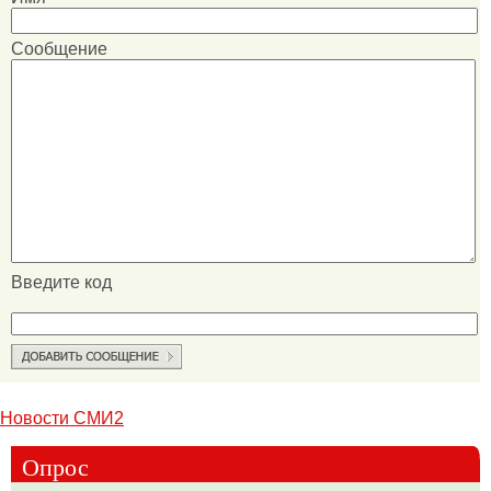
Сообщение
Введите код
Новости СМИ2
Опрос