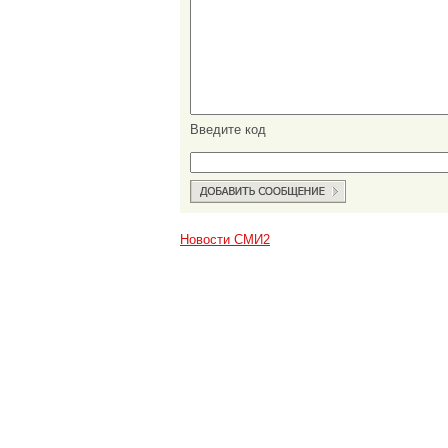
Введите код
Новости СМИ2