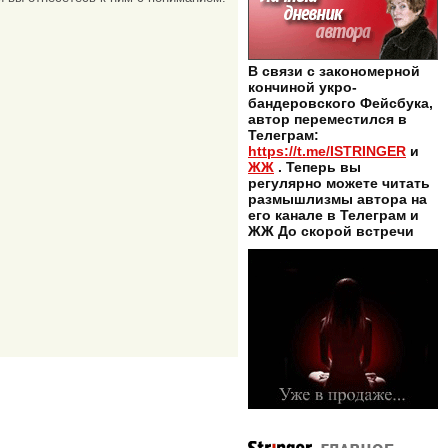
В связи с закономерной
кончиной укро-
бандеровского Фейсбука,
автор переместился в
Телеграм:
https://t.me/ISTRINGER
и
ЖЖ
. Теперь вы
регулярно можете читать
размышлизмы автора на
его канале в Телеграм и
ЖЖ До скорой встречи