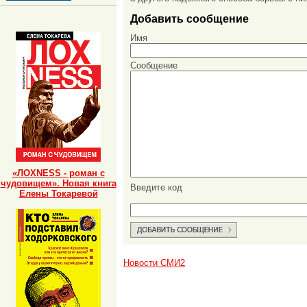
Добавить сообщение
Имя
Сообщение
«ЛОХNESS - роман с
чудовищем». Новая книга
Введите код
Елены Токаревой
Новости СМИ2