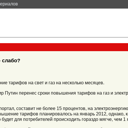
териалов
- слабо?
е тарифов на свет и газ на несколько месяцев.
 Путин перенес сроки повышения тарифов на газ и электр
портал, составит не более 15 процентов, на электроэнергию 
ышение тарифов планировалось на январь 2012, однако, к
будет для потребителей происходить гораздо мягче, чем 1 