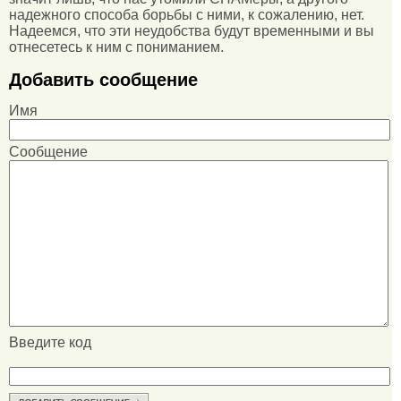
надежного способа борьбы с ними, к сожалению, нет.
Надеемся, что эти неудобства будут временными и вы
отнесетесь к ним с пониманием.
Добавить сообщение
Имя
Сообщение
Введите код