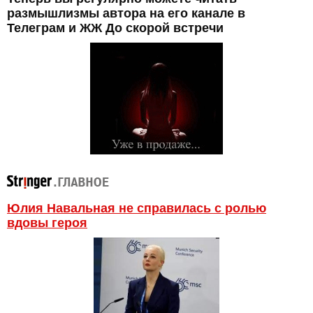
размышлизмы автора на его канале в
Телеграм и ЖЖ До скорой встречи
Юлия Навальная не справилась с ролью
вдовы героя