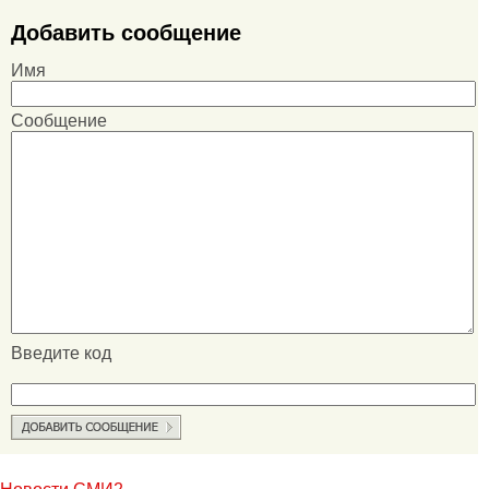
Добавить сообщение
Имя
Сообщение
Введите код