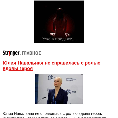
Юлия Навальная не справилась с ролью
вдовы героя
Юлия Навальная не справилась с ролью вдовы героя.