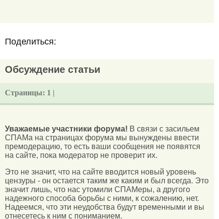
Поделиться:
Обсуждение статьи
Страницы:
1 |
Уважаемые участники форума!
В связи с засильем
СПАМа на страницах форума мы вынуждены ввести
премодерацию, то есть ваши сообщения не появятся
на сайте, пока модератор не проверит их.
Это не значит, что на сайте вводится новый уровень
цензуры - он остается таким же каким и был всегда. Это
значит лишь, что нас утомили СПАМеры, а другого
надежного способа борьбы с ними, к сожалению, нет.
Надеемся, что эти неудобства будут временными и вы
отнесетесь к ним с пониманием.