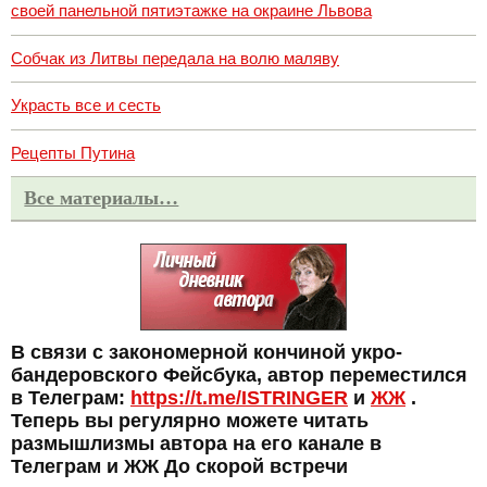
своей панельной пятиэтажке на окраине Львова
Собчак из Литвы передала на волю маляву
Украсть все и сесть
Рецепты Путина
Все материалы…
В связи с закономерной кончиной укро-
бандеровского Фейсбука, автор переместился
в Телеграм:
https://t.me/ISTRINGER
и
ЖЖ
.
Теперь вы регулярно можете читать
размышлизмы автора на его канале в
Телеграм и ЖЖ До скорой встречи