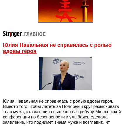
Юлия Навальная не справилась с ролью
вдовы героя
Юлия Навальная не справилась с ролью вдовы героя.
Вместо того чтобы лететь за Полярный круг разыскивать
тело мужа, эта женщина вылезла на трибуну Мюнхенской
конференции по безопасности и улыбаясь сделала
заявление, что поднимет знамя мужа и возглавит...чт