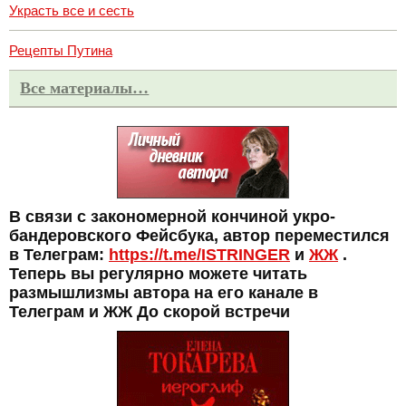
Украсть все и сесть
Рецепты Путина
Все материалы…
В связи с закономерной кончиной укро-
бандеровского Фейсбука, автор переместился
в Телеграм:
https://t.me/ISTRINGER
и
ЖЖ
.
Теперь вы регулярно можете читать
размышлизмы автора на его канале в
Телеграм и ЖЖ До скорой встречи