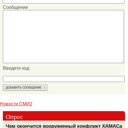
Сообщение
Введите код
Новости СМИ2
Опрос
Чем окончится вооруженный конфликт ХАМАСа