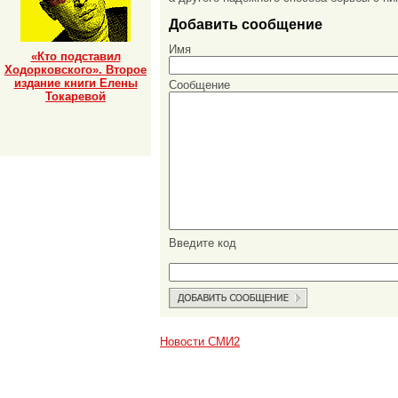
Добавить сообщение
Имя
«Кто подставил
Ходорковского». Второе
издание книги Елены
Сообщение
Токаревой
Введите код
Новости СМИ2