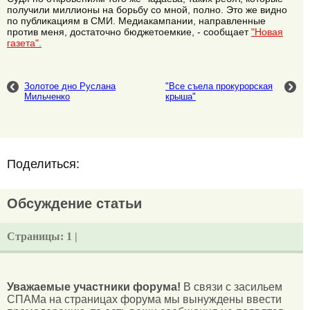
получили миллионы на борьбу со мной, полно. Это же видно
по публикациям в СМИ. Медиакампании, направленные
против меня, достаточно бюджетоемкие, - сообщает
"Новая
газета".
Золотое дно Руслана
"Все съела прокурорская
Мильченко
крыша"
Поделиться:
Обсуждение статьи
Страницы:
1 |
Уважаемые участники форума!
В связи с засильем
СПАМа на страницах форума мы вынуждены ввести