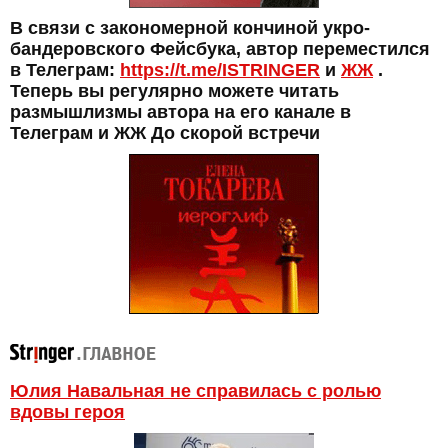
В связи с закономерной кончиной укро-
бандеровского Фейсбука, автор переместился
в Телеграм:
https://t.me/ISTRINGER
и
ЖЖ
.
Теперь вы регулярно можете читать
размышлизмы автора на его канале в
Телеграм и ЖЖ До скорой встречи
Юлия Навальная не справилась с ролью
вдовы героя