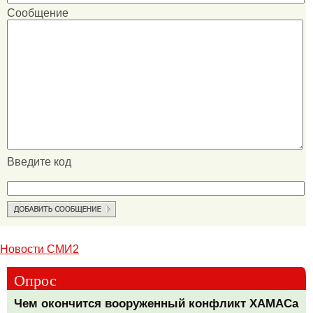
Сообщение
Введите код
Новости СМИ2
Опрос
Чем окончится вооруженный конфликт ХАМАСа