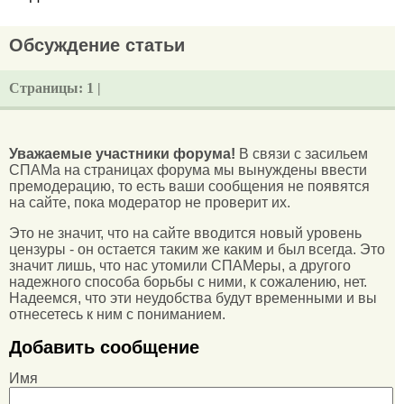
Обсуждение статьи
Страницы:
1 |
Уважаемые участники форума!
В связи с засильем
СПАМа на страницах форума мы вынуждены ввести
премодерацию, то есть ваши сообщения не появятся
на сайте, пока модератор не проверит их.
Это не значит, что на сайте вводится новый уровень
цензуры - он остается таким же каким и был всегда. Это
значит лишь, что нас утомили СПАМеры, а другого
надежного способа борьбы с ними, к сожалению, нет.
Надеемся, что эти неудобства будут временными и вы
отнесетесь к ним с пониманием.
Добавить сообщение
Имя