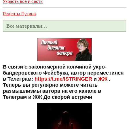
Украсть все и сесть
Рецепты Путина
Все материалы…
В связи с закономерной кончиной укро-
бандеровского Фейсбука, автор переместился
в Телеграм:
https://t.me/ISTRINGER
и
ЖЖ
.
Теперь вы регулярно можете читать
размышлизмы автора на его канале в
Телеграм и ЖЖ До скорой встречи