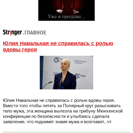
Юлия Навальная не справилась с ролью
вдовы героя
Юлия Навальная не справилась с ролью вдовы героя.
Вместо того чтобы лететь за Полярный круг разыскивать
тело мужа, эта женщина вылезла на трибуну Мюнхенской
конференции по безопасности и улыбаясь сделала
заявление, что поднимет знамя мужа и возглавит...чт