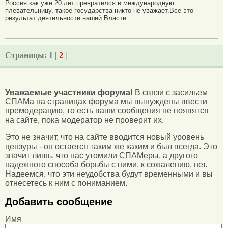
Россия как уже 20 лет превратился в международную
плевательницу, такое государства никто не уважает.Все это
результат деятельности нашей Власти.
Страницы:
1 |
2
|
Уважаемые участники форума!
В связи с засильем
СПАМа на страницах форума мы вынуждены ввести
премодерацию, то есть ваши сообщения не появятся
на сайте, пока модератор не проверит их.
Это не значит, что на сайте вводится новый уровень
цензуры - он остается таким же каким и был всегда. Это
значит лишь, что нас утомили СПАМеры, а другого
надежного способа борьбы с ними, к сожалению, нет.
Надеемся, что эти неудобства будут временными и вы
отнесетесь к ним с пониманием.
Добавить сообщение
Имя