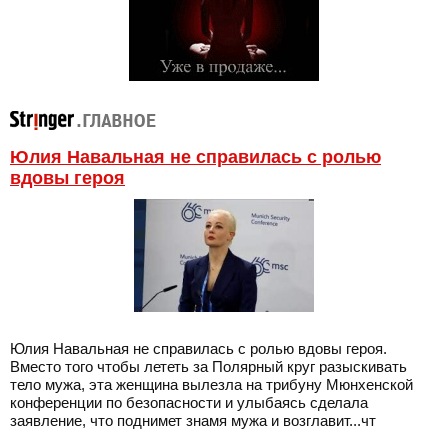
Юлия Навальная не справилась с ролью
вдовы героя
Юлия Навальная не справилась с ролью вдовы героя.
Вместо того чтобы лететь за Полярный круг разыскивать
тело мужа, эта женщина вылезла на трибуну Мюнхенской
конференции по безопасности и улыбаясь сделала
заявление, что поднимет знамя мужа и возглавит...чт