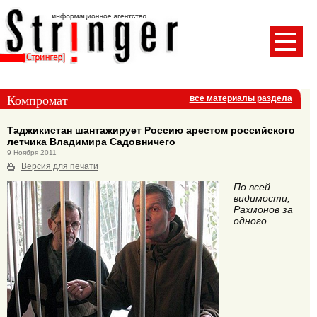
Компромат
все материалы раздела
Таджикистан шантажирует Россию арестом российского
летчика Владимира Садовничего
9 Ноября 2011
Версия для печати
По всей
видимости,
Рахмонов за
одного