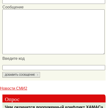
Сообщение
Введите код
Новости СМИ2
Опрос
Чем окончится вооруженный конфликт ХАМАСа