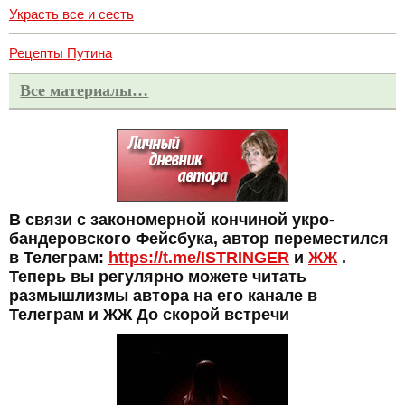
Украсть все и сесть
Рецепты Путина
Все материалы…
В связи с закономерной кончиной укро-
бандеровского Фейсбука, автор переместился
в Телеграм:
https://t.me/ISTRINGER
и
ЖЖ
.
Теперь вы регулярно можете читать
размышлизмы автора на его канале в
Телеграм и ЖЖ До скорой встречи