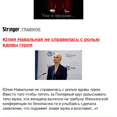
Юлия Навальная не справилась с ролью
вдовы героя
Юлия Навальная не справилась с ролью вдовы героя.
Вместо того чтобы лететь за Полярный круг разыскивать
тело мужа, эта женщина вылезла на трибуну Мюнхенской
конференции по безопасности и улыбаясь сделала
заявление, что поднимет знамя мужа и возглавит...чт