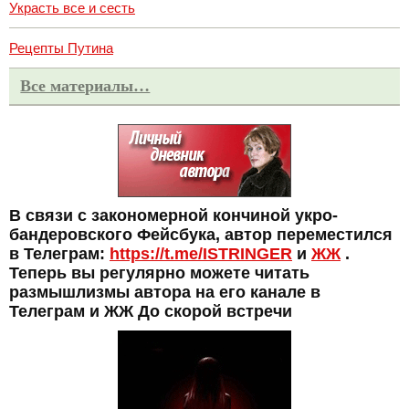
Украсть все и сесть
Рецепты Путина
Все материалы…
В связи с закономерной кончиной укро-
бандеровского Фейсбука, автор переместился
в Телеграм:
https://t.me/ISTRINGER
и
ЖЖ
.
Теперь вы регулярно можете читать
размышлизмы автора на его канале в
Телеграм и ЖЖ До скорой встречи