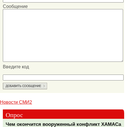
Сообщение
Введите код
Новости СМИ2
Опрос
Чем окончится вооруженный конфликт ХАМАСа