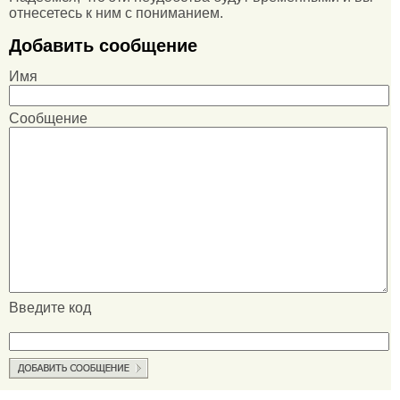
отнесетесь к ним с пониманием.
Добавить сообщение
Имя
Сообщение
Введите код