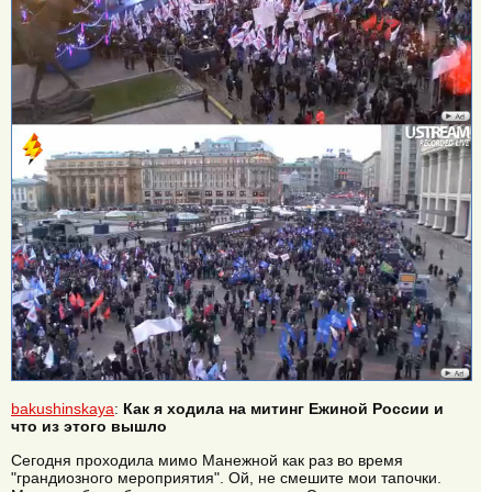
bakushinskaya
:
Как я ходила на митинг Ежиной России и
что из этого вышло
Сегодня проходила мимо Манежной как раз во время
"грандиозного мероприятия". Ой, не смешите мои тапочки.