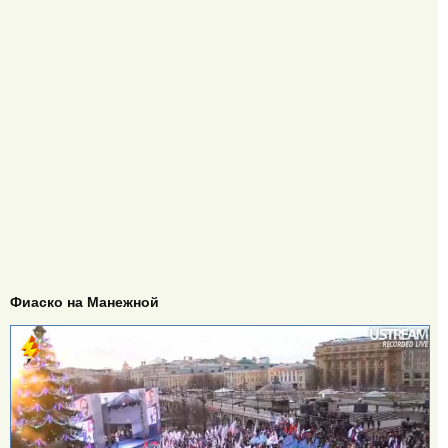
Фиаско на Манежной