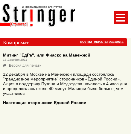
Компромат
все материалы раздела
Митинг "ЕдРа", или Фиаско на Манежной
13 Декабря 2011
Версия для печати
12 декабря в Москве на Манежной площади состоялось
"грандиозное мероприятие" сторонников «Единой России».
Акция в поддержку Путина и Медведева началась в 4 часа дня
и продолжалась около 40 минут. Милиции было больше, чем
участников
Настоящие сторонники Единой России