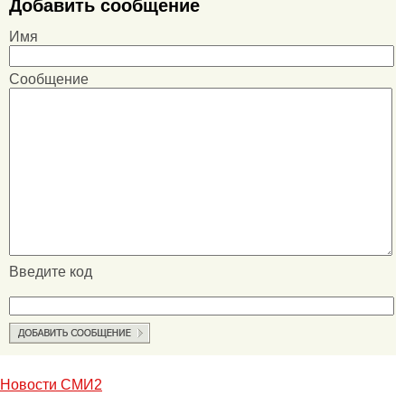
Добавить сообщение
Имя
Сообщение
Введите код
Новости СМИ2