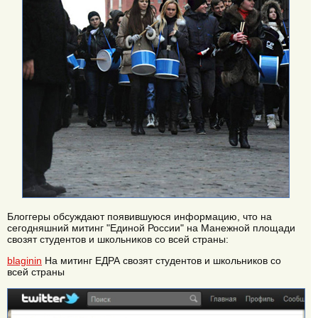
Блоггеры обсуждают появившуюся информацию, что на
сегодняшний митинг "Единой России" на Манежной площади
свозят студентов и школьников со всей страны:
blaginin
На митинг ЕДРА свозят студентов и школьников со
всей страны