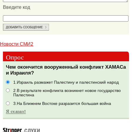
Введите код
Новости СМИ2
Опрос
Чем окончится вооруженный конфликт ХАМАСа
и Израиля?
1.Израиль размажет Палестину и палестинский народ
2.В результате конфликта возникнет новое государство
Палестина
3.На Ближнем Востоке разразится большая война