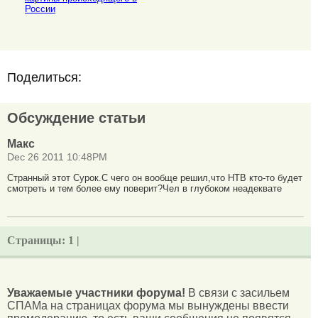
России
Поделиться:
Обсуждение статьи
Макс
Dec 26 2011 10:48PM
Странный этот Сурок.С чего он вообще решил,что НТВ кто-то будет
смотреть и тем более ему поверит?Чел в глубоком неадеквате
Страницы:
1 |
Уважаемые участники форума!
В связи с засильем
СПАМа на страницах форума мы вынуждены ввести