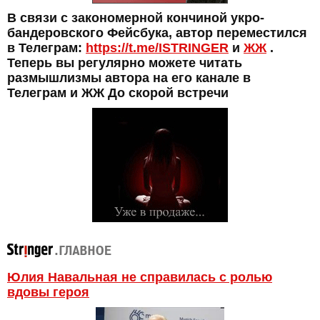
В связи с закономерной кончиной укро-
бандеровского Фейсбука, автор переместился
в Телеграм:
https://t.me/ISTRINGER
и
ЖЖ
.
Теперь вы регулярно можете читать
размышлизмы автора на его канале в
Телеграм и ЖЖ До скорой встречи
Юлия Навальная не справилась с ролью
вдовы героя