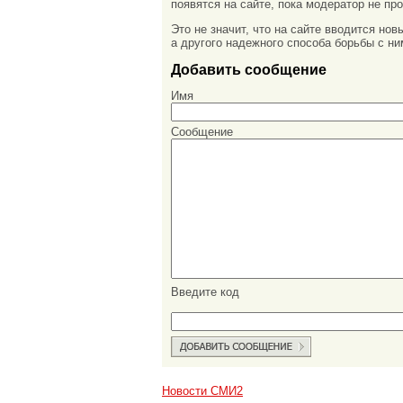
появятся на сайте, пока модератор не про
Это не значит, что на сайте вводится но
а другого надежного способа борьбы с ни
Добавить сообщение
Имя
Сообщение
Введите код
Новости СМИ2