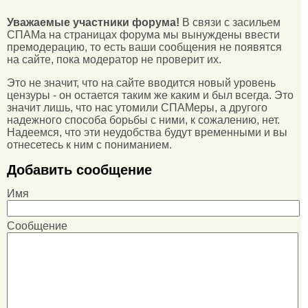
Уважаемые участники форума!
В связи с засильем
СПАМа на страницах форума мы вынуждены ввести
премодерацию, то есть ваши сообщения не появятся
на сайте, пока модератор не проверит их.
Это не значит, что на сайте вводится новый уровень
цензуры - он остается таким же каким и был всегда. Это
значит лишь, что нас утомили СПАМеры, а другого
надежного способа борьбы с ними, к сожалению, нет.
Надеемся, что эти неудобства будут временными и вы
отнесетесь к ним с пониманием.
Добавить сообщение
Имя
Сообщение