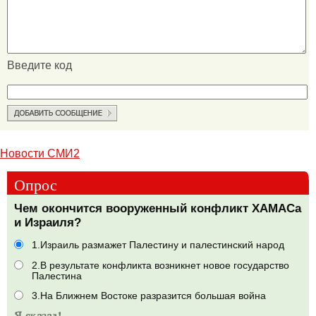
Введите код
Новости СМИ2
Опрос
Чем окончится вооруженный конфликт ХАМАСа
и Израиля?
1.Израиль размажет Палестину и палестинский народ
2.В результате конфликта возникнет новое государство
Палестина
3.На Ближнем Востоке разразится большая война