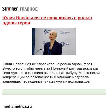
Юлия Навальная не справилась с ролью
вдовы героя
Юлия Навальная не справилась с ролью вдовы героя.
Вместо того чтобы лететь за Полярный круг разыскивать
тело мужа, эта женщина вылезла на трибуну Мюнхенской
конференции по безопасности и улыбаясь сделала
заявление, что поднимет знамя мужа и возглавит...чт
mediametrics.ru