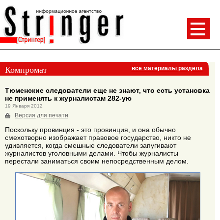
Компромат
все материалы раздела
Тюменские следователи еще не знают, что есть установка
не применять к журналистам 282-ую
19 Января 2012
Версия для печати
Поскольку провинция - это провинция, и она обычно
смехотворно изображает правовое государство, никто не
удивляется, когда смешные следователи запугивают
журналистов уголовными делами. Чтобы журналисты
перестали заниматься своим непосредственным делом.