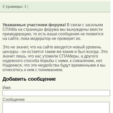
Страницы:
1 |
Уважаемые участники форума!
В связи с засильем
СПАМа на страницах форума мы вынуждены ввести
премодерацию, то есть ваши сообщения не появятся
на сайте, пока модератор не проверит их.
Это не значит, что на сайте вводится новый уровень
цензуры - он остается таким же каким и был всегда. Это
значит лишь, что нас утомили СПАМеры, а другого
надежного способа борьбы с ними, к сожалению, нет.
Надеемся, что эти неудобства будут временными и вы
отнесетесь к ним с пониманием.
Добавить сообщение
Имя
Сообщение