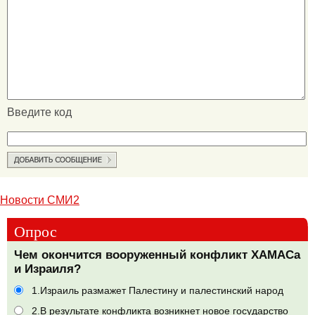
Введите код
Новости СМИ2
Опрос
Чем окончится вооруженный конфликт ХАМАСа
и Израиля?
1.Израиль размажет Палестину и палестинский народ
2.В результате конфликта возникнет новое государство