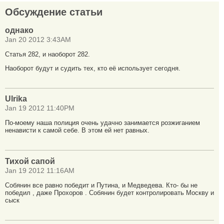
Обсуждение статьи
однако
Jan 20 2012 3:43AM
Статья 282, и наоборот 282.
Наоборот будут и судить тех, кто её использует сегодня.
Ulrika
Jan 19 2012 11:40PM
По-моему наша полиция очень удачно занимается розжиганием
ненависти к самой себе. В этом ей нет равных.
Тихой сапой
Jan 19 2012 11:16AM
Собянин все равно победит и Путина, и Медведева. Кто- бы не
победил , даже Прохоров . Собянин будет контролировать Москву и
сыск