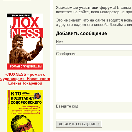
Уважаемые участники форума!
В связи
появятся на сайте, пока модератор не про
Это не значит, что на сайте вводится но
а другого надежного способа борьбы с ни
Добавить сообщение
Имя
Сообщение
«ЛОХNESS - роман с
чудовищем». Новая книга
Елены Токаревой
Введите код