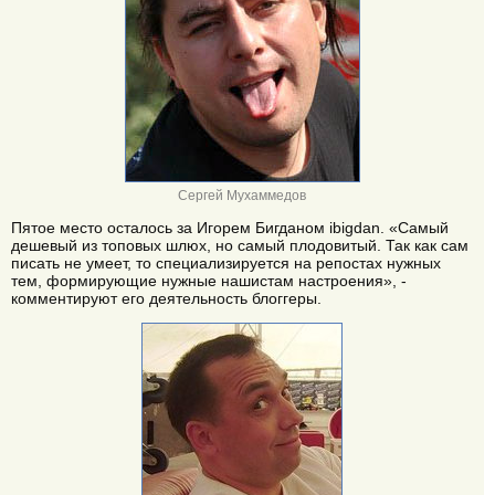
Сергей Мухаммедов
Пятое место осталось за Игорем Бигданом ibigdan. «Самый
дешевый из топовых шлюх, но самый плодовитый. Так как сам
писать не умеет, то специализируется на репостах нужных
тем, формирующие нужные нашистам настроения», -
комментируют его деятельность блоггеры.