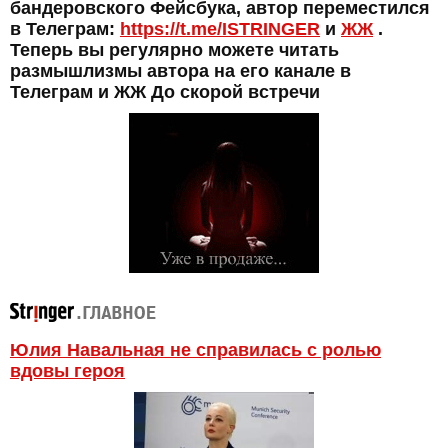
бандеровского Фейсбука, автор переместился
в Телеграм:
https://t.me/ISTRINGER
и
ЖЖ
.
Теперь вы регулярно можете читать
размышлизмы автора на его канале в
Телеграм и ЖЖ До скорой встречи
Юлия Навальная не справилась с ролью
вдовы героя