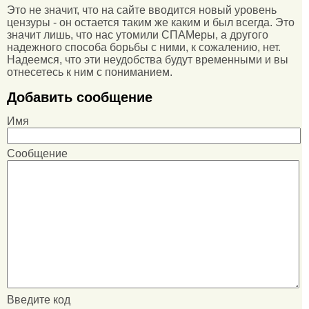
Это не значит, что на сайте вводится новый уровень
цензуры - он остается таким же каким и был всегда. Это
значит лишь, что нас утомили СПАМеры, а другого
надежного способа борьбы с ними, к сожалению, нет.
Надеемся, что эти неудобства будут временными и вы
отнесетесь к ним с пониманием.
Добавить сообщение
Имя
Сообщение
Введите код