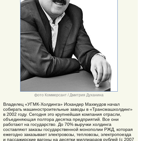
фото Коммерсант / Дмитрия Духанина
Владелец «УГМК-Холдинга» Искандер Махмудов начал
собирать машиностроительные заводы в «Трансмашхолдинг»
в 2002 году. Сегодня это крупнейшая компания отрасли,
объединяющая полтора десятка предприятий. Все они
работают на государство. До 70% выручки холдинга
составляют заказы государственной монополии РЖД, которая
ежегодно заказывает электровозы, тепловозы, электропоезда
и пассажирские вагоны на десятки миллиардов рублей (с 2007