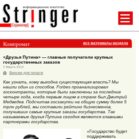
Компромат
все материалы раздела
«Друзья Путина» — главные получатели крупных
государственных заказов
2 Марта 2012
Версия для печати
Как узнать, кому выгодна существующая власть? Мы
нашли один из способов. Forbes проанализировал
госконтракты, которые были заключены за последние
четыре года, когда первым лицом в стране был Дмитрий
Медведев. Подсчитав госзакупки на общую сумму более 5
трлн рублей, мы составили рейтинг бизнесменов,
получивших самые крупные заказы государства. Так
называемые друзья Путина сегодня являются главными
партнерами государства.
«Государство будет
поддерживать