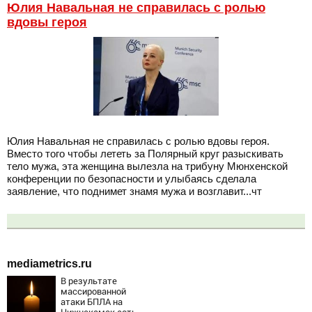
Юлия Навальная не справилась с ролью
вдовы героя
Юлия Навальная не справилась с ролью вдовы героя.
Вместо того чтобы лететь за Полярный круг разыскивать
тело мужа, эта женщина вылезла на трибуну Мюнхенской
конференции по безопасности и улыбаясь сделала
заявление, что поднимет знамя мужа и возглавит...чт
mediametrics.ru
В результате
массированной
атаки БПЛА на