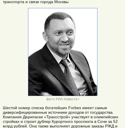
транспорта и связи города Москвы
фото РИА Новости /
Шестой номер списка богатейших Forbes имеет самые
диверсифицированные источники доходов от государства.
Компания Дерипаски «Трансстрой» участвует в олимпийских
стройках и строит дублер Курортного проспекта в Сочи за 52
млрд рублей. Она также выполняет дорожные заказы РЖД и