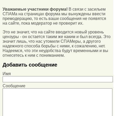
Уважаемые участники форума!
В связи с засильем
СПАМа на страницах форума мы вынуждены ввести
премодерацию, то есть ваши сообщения не появятся
на сайте, пока модератор не проверит их.
Это не значит, что на сайте вводится новый уровень
цензуры - он остается таким же каким и был всегда. Это
значит лишь, что нас утомили СПАМеры, а другого
надежного способа борьбы с ними, к сожалению, нет.
Надеемся, что эти неудобства будут временными и вы
отнесетесь к ним с пониманием.
Добавить сообщение
Имя
Сообщение