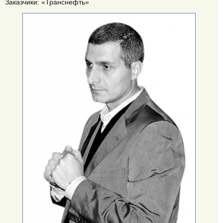
Заказчики: «Транснефть»