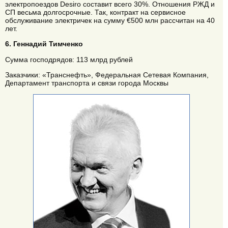
электропоездов Desiro составит всего 30%. Отношения РЖД и
СП весьма долгосрочные. Так, контракт на сервисное
обслуживание электричек на сумму €500 млн рассчитан на 40
лет.
6. Геннадий Тимченко
Сумма господрядов: 113 млрд рублей
Заказчики: «Транснефть», Федеральная Сетевая Компания,
Департамент транспорта и связи города Москвы