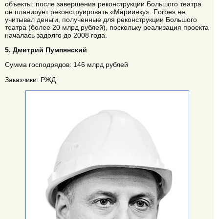
объекты: после завершения реконструкции Большого театра
он планирует реконструировать «Мариинку». Forbes не
учитывал деньги, полученные для реконструкции Большого
театра (более 20 млрд рублей), поскольку реализация проекта
началась задолго до 2008 года.
5. Дмитрий Пумпянский
Сумма господрядов: 146 млрд рублей
Заказчики: РЖД