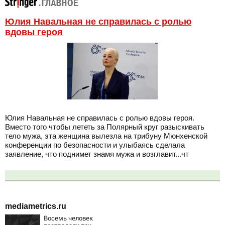
Юлия Навальная не справилась с ролью
вдовы героя
Юлия Навальная не справилась с ролью вдовы героя.
Вместо того чтобы лететь за Полярный круг разыскивать
тело мужа, эта женщина вылезла на трибуну Мюнхенской
конференции по безопасности и улыбаясь сделала
заявление, что поднимет знамя мужа и возглавит...чт
mediametrics.ru
Восемь человек