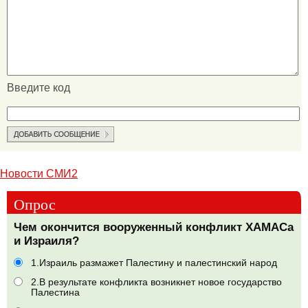
Введите код
Новости СМИ2
Опрос
Чем окончится вооруженный конфликт ХАМАСа
и Израиля?
1.Израиль размажет Палестину и палестинский народ
2.В результате конфликта возникнет новое государство
Палестина