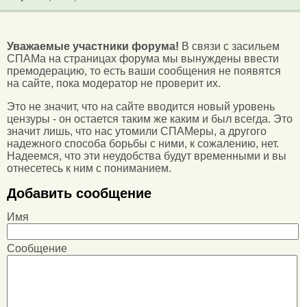
Уважаемые участники форума!
В связи с засильем
СПАМа на страницах форума мы вынуждены ввести
премодерацию, то есть ваши сообщения не появятся
на сайте, пока модератор не проверит их.
Это не значит, что на сайте вводится новый уровень
цензуры - он остается таким же каким и был всегда. Это
значит лишь, что нас утомили СПАМеры, а другого
надежного способа борьбы с ними, к сожалению, нет.
Надеемся, что эти неудобства будут временными и вы
отнесетесь к ним с пониманием.
Добавить сообщение
Имя
Сообщение