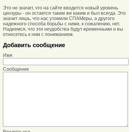
Это не значит, что на сайте вводится новый уровень
цензуры - он остается таким же каким и был всегда. Это
значит лишь, что нас утомили СПАМеры, а другого
надежного способа борьбы с ними, к сожалению, нет.
Надеемся, что эти неудобства будут временными и вы
отнесетесь к ним с пониманием.
Добавить сообщение
Имя
Сообщение
Введите код