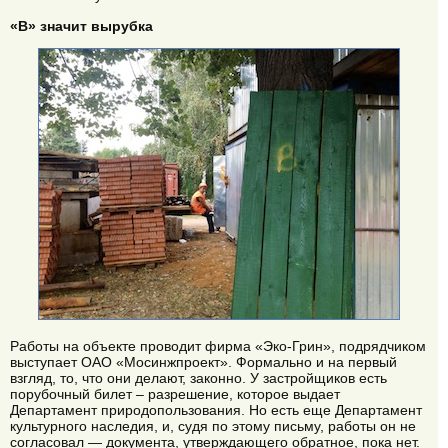
«В» значит вырубка
Работы на объекте проводит фирма «Эко-Грин», подрядчиком
выступает ОАО «Мосинжпроект». Формально и на первый
взгляд, то, что они делают, законно. У застройщиков есть
порубочный билет – разрешение, которое выдает
Департамент природопользования. Но есть еще Департамент
культурного наследия, и, судя по этому письму, работы он не
согласовал — документа, утверждающего обратное, пока нет.