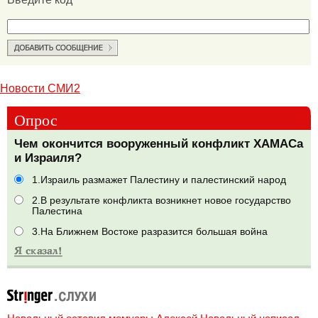
Новости СМИ2
Опрос
Чем окончится вооруженный конфликт ХАМАСа
и Израиля?
1.Израиль размажет Палестину и палестинский народ
2.В результате конфликта возникнет новое государство
Палестина
3.На Ближнем Востоке разразится большая война