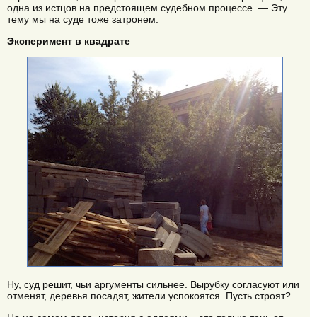
одна из истцов на предстоящем судебном процессе. — Эту
тему мы на суде тоже затронем.
Эксперимент в квадрате
Ну, суд решит, чьи аргументы сильнее. Вырубку согласуют или
отменят, деревья посадят, жители успокоятся. Пусть строят?