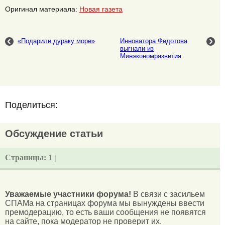
Оригинал материала:
Новая газета
«Подарили дураку море»
Инноватора Федотова
выгнали из
Минэкономразвития
Поделиться:
Обсуждение статьи
Страницы:
1 |
Уважаемые участники форума!
В связи с засильем
СПАМа на страницах форума мы вынуждены ввести
премодерацию, то есть ваши сообщения не появятся
на сайте, пока модератор не проверит их.