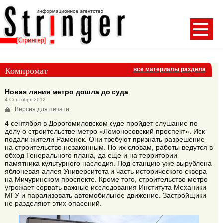
Компромат
все материалы раздела
Новая линия метро дошла до суда
4 Сентября 2012
Версия для печати
4 сентября в Дорогомиловском суде пройдет слушание по
делу о строительстве метро «Ломоносовский проспект». Иск
подали жители Раменок. Они требуют признать разрешение
на строительство незаконным. По их словам, работы ведутся в
обход Генерального плана, да еще и на территории
памятника культурного наследия. Под станцию уже вырублена
яблоневая аллея Университета и часть исторического сквера
на Мичуринском проспекте. Кроме того, строительство метро
угрожает сорвать важные исследования Института Механики
МГУ и парализовать автомобильное движение. Застройщики
не разделяют этих опасений.