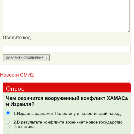
Введите код
Новости СМИ2
Опрос
Чем окончится вооруженный конфликт ХАМАСа
и Израиля?
1.Израиль размажет Палестину и палестинский народ
2.В результате конфликта возникнет новое государство
Палестина