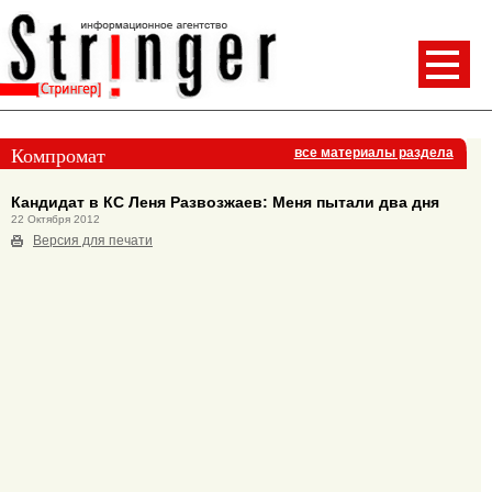
Компромат
все материалы раздела
Кандидат в КС Леня Развозжаев: Меня пытали два дня
22 Октября 2012
Версия для печати