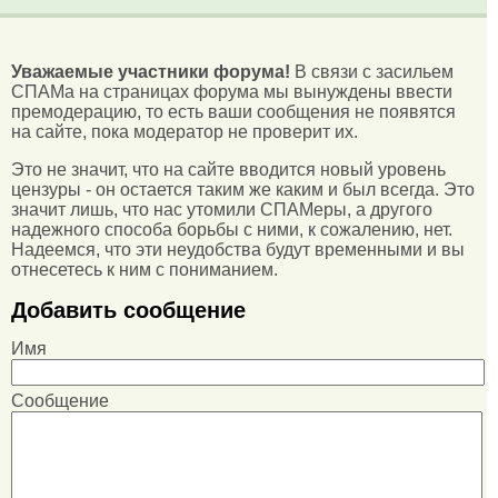
Уважаемые участники форума!
В связи с засильем
СПАМа на страницах форума мы вынуждены ввести
премодерацию, то есть ваши сообщения не появятся
на сайте, пока модератор не проверит их.
Это не значит, что на сайте вводится новый уровень
цензуры - он остается таким же каким и был всегда. Это
значит лишь, что нас утомили СПАМеры, а другого
надежного способа борьбы с ними, к сожалению, нет.
Надеемся, что эти неудобства будут временными и вы
отнесетесь к ним с пониманием.
Добавить сообщение
Имя
Сообщение