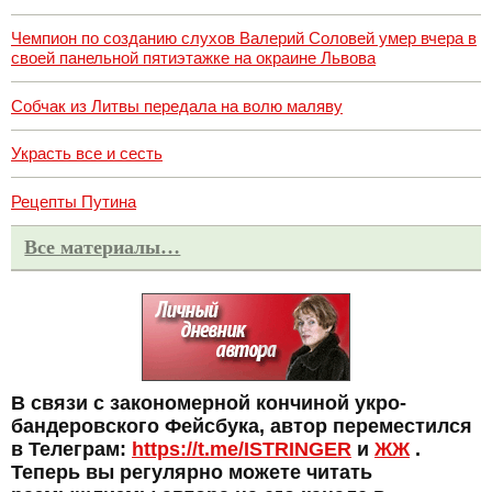
Чемпион по созданию слухов Валерий Соловей умер вчера в
своей панельной пятиэтажке на окраине Львова
Собчак из Литвы передала на волю маляву
Украсть все и сесть
Рецепты Путина
Все материалы…
В связи с закономерной кончиной укро-
бандеровского Фейсбука, автор переместился
в Телеграм:
https://t.me/ISTRINGER
и
ЖЖ
.
Теперь вы регулярно можете читать