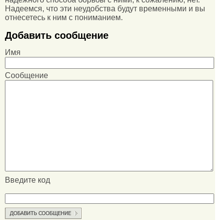
Надеемся, что эти неудобства будут временными и вы
отнесетесь к ним с пониманием.
Добавить сообщение
Имя
Сообщение
Введите код