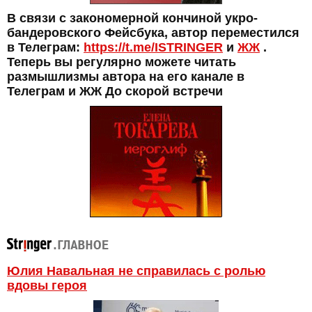
В связи с закономерной кончиной укро-
бандеровского Фейсбука, автор переместился
в Телеграм:
https://t.me/ISTRINGER
и
ЖЖ
.
Теперь вы регулярно можете читать
размышлизмы автора на его канале в
Телеграм и ЖЖ До скорой встречи
Юлия Навальная не справилась с ролью
вдовы героя