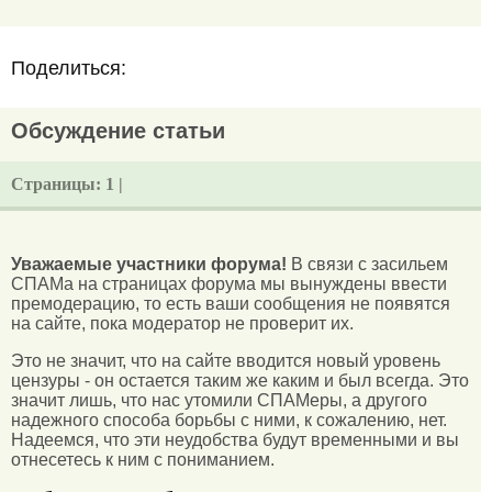
Поделиться:
Обсуждение статьи
Страницы:
1 |
Уважаемые участники форума!
В связи с засильем
СПАМа на страницах форума мы вынуждены ввести
премодерацию, то есть ваши сообщения не появятся
на сайте, пока модератор не проверит их.
Это не значит, что на сайте вводится новый уровень
цензуры - он остается таким же каким и был всегда. Это
значит лишь, что нас утомили СПАМеры, а другого
надежного способа борьбы с ними, к сожалению, нет.
Надеемся, что эти неудобства будут временными и вы
отнесетесь к ним с пониманием.