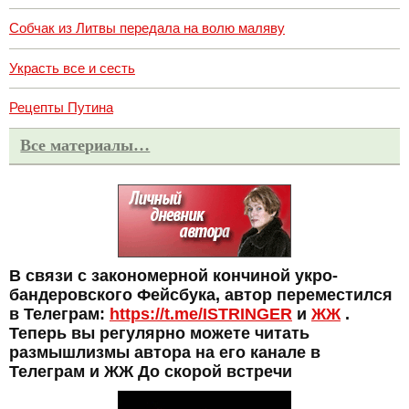
Собчак из Литвы передала на волю маляву
Украсть все и сесть
Рецепты Путина
Все материалы…
В связи с закономерной кончиной укро-
бандеровского Фейсбука, автор переместился
в Телеграм:
https://t.me/ISTRINGER
и
ЖЖ
.
Теперь вы регулярно можете читать
размышлизмы автора на его канале в
Телеграм и ЖЖ До скорой встречи