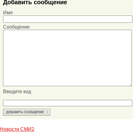
Добавить сообщение
Имя
Сообщение
Введите код
Новости СМИ2