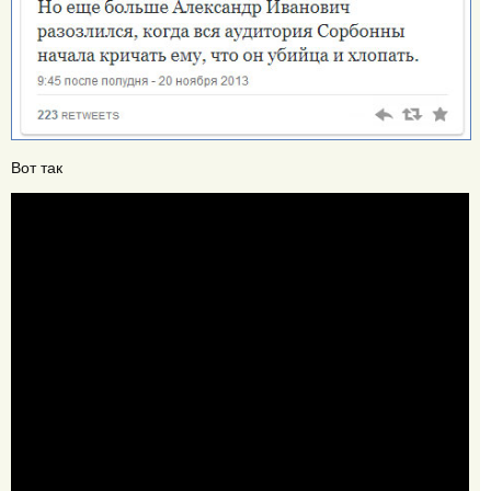
Вот так