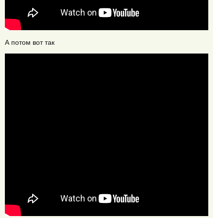
А потом вот так