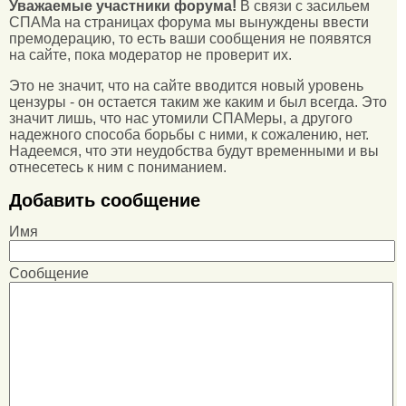
Уважаемые участники форума!
В связи с засильем
СПАМа на страницах форума мы вынуждены ввести
премодерацию, то есть ваши сообщения не появятся
на сайте, пока модератор не проверит их.
Это не значит, что на сайте вводится новый уровень
цензуры - он остается таким же каким и был всегда. Это
значит лишь, что нас утомили СПАМеры, а другого
надежного способа борьбы с ними, к сожалению, нет.
Надеемся, что эти неудобства будут временными и вы
отнесетесь к ним с пониманием.
Добавить сообщение
Имя
Сообщение