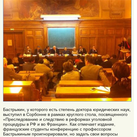
Бастрыкин, у которого есть степень доктора юридических наук,
выступил в Сорбонне в рамках круглого стола, посвященного
«Преследованию и следствию в реформах уголовной
процедуры в РФ и во Франции». Как отмечает издание,
французские студенты конференцию с профессором
Бастрыкиным проигнорировали, но задать свои вопросы