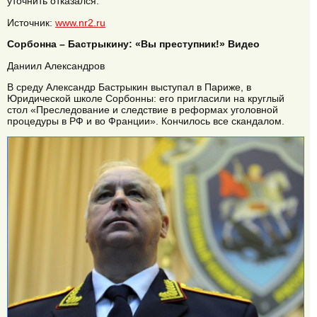
уточнить отказался.
Источник:
www.nr2.ru
Сорбонна – Бастрыкину: «Вы преступник!» Видео
Даниил Александров
В среду Александр Бастрыкин выступал в Париже, в
Юридической школе Сорбонны: его пригласили на круглый
стол «Преследование и следствие в реформах уголовной
процедуры в РФ и во Франции». Кончилось все скандалом.