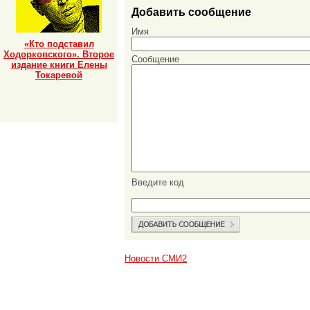
Добавить сообщение
Имя
«Кто подставил
Ходорковского». Второе
Сообщение
издание книги Елены
Токаревой
Введите код
Новости СМИ2