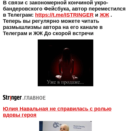
В связи с закономерной кончиной укро-
бандеровского Фейсбука, автор переместился
в Телеграм:
https://t.me/ISTRINGER
и
ЖЖ
.
Теперь вы регулярно можете читать
размышлизмы автора на его канале в
Телеграм и ЖЖ До скорой встречи
Юлия Навальная не справилась с ролью
вдовы героя