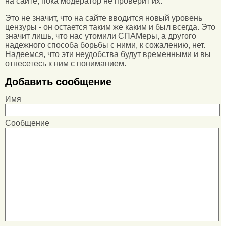
на сайте, пока модератор не проверит их.
Это не значит, что на сайте вводится новый уровень
цензуры - он остается таким же каким и был всегда. Это
значит лишь, что нас утомили СПАМеры, а другого
надежного способа борьбы с ними, к сожалению, нет.
Надеемся, что эти неудобства будут временными и вы
отнесетесь к ним с пониманием.
Добавить сообщение
Имя
Сообщение