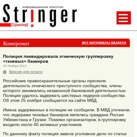
Компромат
все материалы раздела
Полиция ликвидировала этническую группировку
«теневых» банкиров
25 Ноября 2013
Версия для печати
Российские правоохранительные органы пресекли
деятельность этнического преступного сообщества, члены
которого занимались незаконной банковской деятельностью.
Полиции удалось задержать шестерых лидеров сообщества.
Об этом 25 ноября сообщается на сайте МВД.
Имена задержанных в полиции не сообщили. В МВД уточнили,
что лидерами теневых банкиров являлись граждане России
Узбекистана и Грузии. Помимо организаторов, в группировку
входило около 40 активных участников.
По данному факту полиция завела уголовное дело по статье