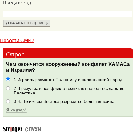
Введите код
Новости СМИ2
Опрос
Чем окончится вооруженный конфликт ХАМАСа
и Израиля?
1.Израиль размажет Палестину и палестинский народ
2.В результате конфликта возникнет новое государство
Палестина
3.На Ближнем Востоке разразится большая война