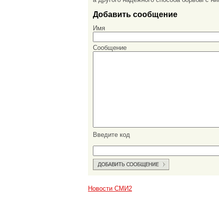
Добавить сообщение
Имя
Сообщение
Введите код
Новости СМИ2